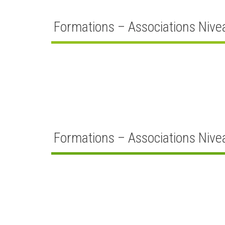
Formations – Associations Nivea
Formations – Associations Nivea