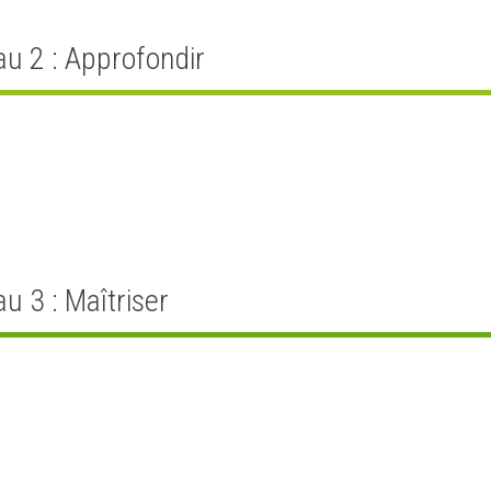
u 2 : Approfondir
u 3 : Maîtriser