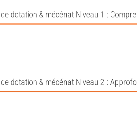
 de dotation & mécénat Niveau 1 : Compr
 de dotation & mécénat Niveau 2 : Approfo