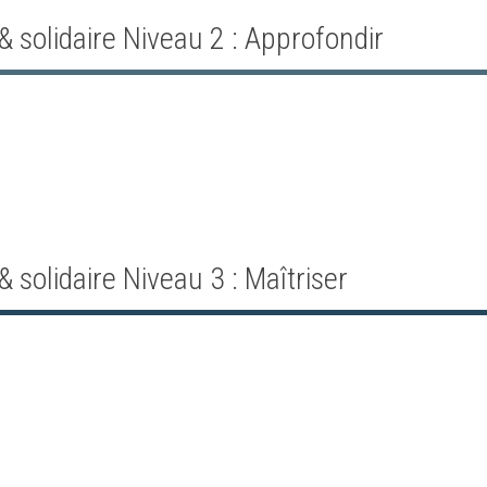
 solidaire Niveau 2 : Approfondir
 solidaire Niveau 3 : Maîtriser