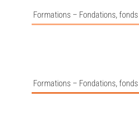
Formations – Fondations, fonds
Formations – Fondations, fonds