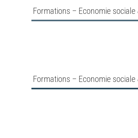
Formations – Economie sociale &
Formations – Economie sociale &