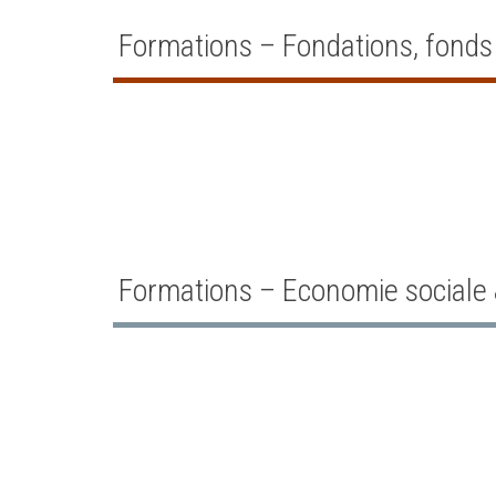
Formations – Fondations, fonds 
Formations – Economie sociale 