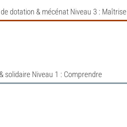
de dotation & mécénat Niveau 3 : Maîtrise
& solidaire Niveau 1 : Comprendre