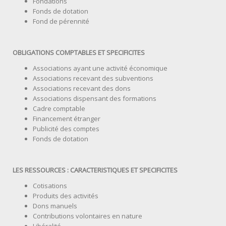
Fondations
Fonds de dotation
Fond de pérennité
OBLIGATIONS COMPTABLES ET SPECIFICITES
Associations ayant une activité économique
Associations recevant des subventions
Associations recevant des dons
Associations dispensant des formations
Cadre comptable
Financement étranger
Publicité des comptes
Fonds de dotation
LES RESSOURCES : CARACTERISTIQUES ET SPECIFICITES
Cotisations
Produits des activités
Dons manuels
Contributions volontaires en nature