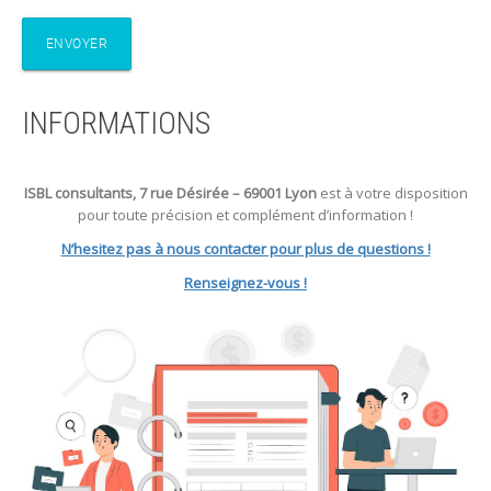
INFORMATIONS
ISBL consultants, 7 rue Désirée – 69001 Lyon
est à votre disposition
pour toute précision et complément d’information !
N’hesitez pas à nous contacter pour plus de questions !
Renseignez-vous !