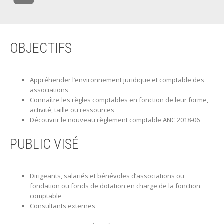
OBJECTIFS
Appréhender l’environnement juridique et comptable des
associations
Connaître les règles comptables en fonction de leur forme,
activité, taille ou ressources
Découvrir le nouveau règlement comptable ANC 2018-06
PUBLIC VISÉ
Dirigeants, salariés et bénévoles d’associations ou
fondation ou fonds de dotation en charge de la fonction
comptable
Consultants externes