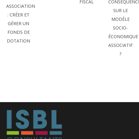
FISCAL
CONSÉQUENC
ASSOCIATION
SUR LE
: CRÉER ET
MODÈLE
GÉRER UN
SOCIO-
FONDS DE
ÉCONOMIQUE
DOTATION
ASSOCIATIF
?