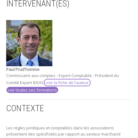
INTERVENANT(ES)
Paul Prud'homme
Commissaire aux comptes - Expert Comptable - Président du
Comité Expert IDEAS
voir la fiche de l'auteur
voir toutes ses formations
CONTEXTE
Les règles juridiques et comptables dans les associations
présentent des spécificités par rapport au secteur marchand