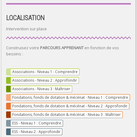
LOCALISATION
Intervention sur place
Construisez votre
PARCOURS APPRENANT
en fonction de vos
besoins :
Associations - Niveau 1 : Comprendre
Associations - Niveau 2 : Approfondir
Associations - Niveau 3 : Maîtriser
Fondations, fonds de dotation & mécénat - Niveau 1 : Comprendre
Fondations, fonds de dotation & mécénat - Niveau 2 : Approfondir
Fondations, fonds de dotation & mécénat - Niveau 3 : Maîtriser
ESS - Niveau 1 : Comprendre
ESS - Niveau 2 : Approfondir