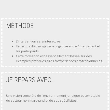
MÉTHODE
L’intervention sera interactive
Un temps d’échange sera organisé entre l’intervenant et
les participants
Cette formation est essentiellement basée sur des
exemples pratiques, tirés d’expériences professionnelles.
JE REPARS AVEC…
Une vision complète de l’environnement juridique et comptable
du secteur non marchand et de ses spécificités.