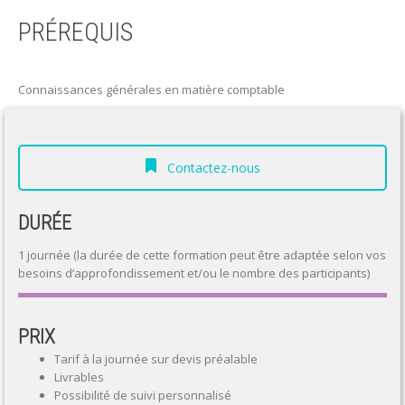
PRÉREQUIS
Connaissances générales en matière comptable
Contactez-nous
DURÉE
1 journée (la durée de cette formation peut être adaptée selon vos
besoins d’approfondissement et/ou le nombre des participants)
PRIX
Tarif à la journée sur devis préalable
Livrables
Possibilité de suivi personnalisé