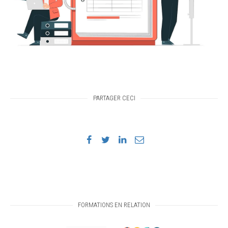
PARTAGER CECI
FORMATIONS EN RELATION