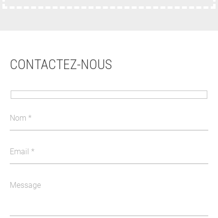
CONTACTEZ-NOUS
Nom
Email
Message