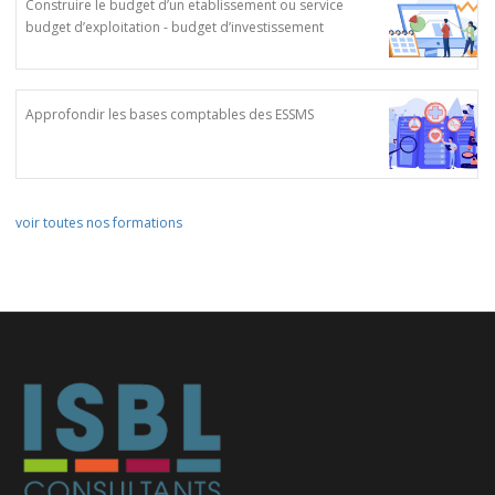
Construire le budget d’un etablissement ou service
budget d’exploitation - budget d’investissement
Approfondir les bases comptables des ESSMS
voir toutes nos formations