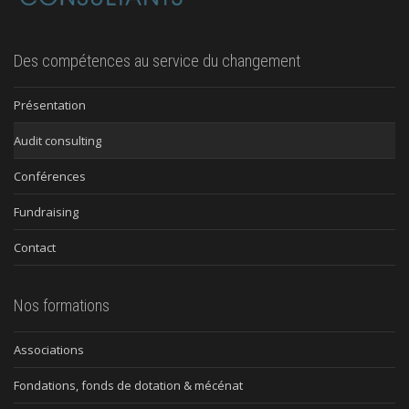
Des compétences au service du changement
Présentation
Audit consulting
Conférences
Fundraising
Contact
Nos formations
Associations
Fondations, fonds de dotation & mécénat