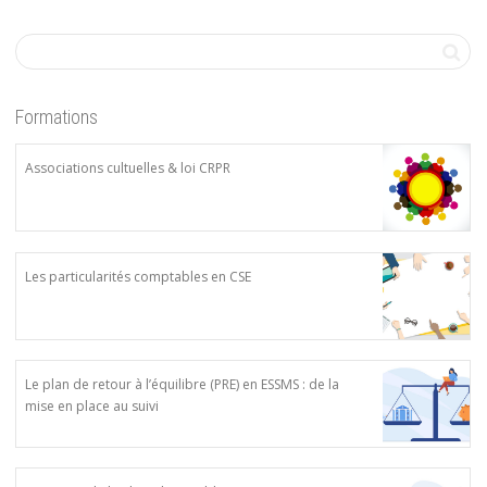
Formations
Associations cultuelles & loi CRPR
Les particularités comptables en CSE
Le plan de retour à l’équilibre (PRE) en ESSMS : de la
mise en place au suivi