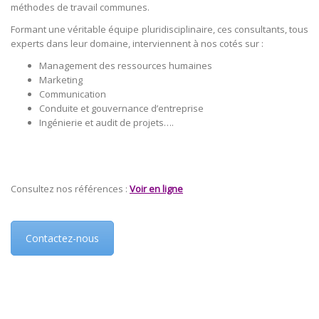
méthodes de travail communes.
Formant une véritable équipe pluridisciplinaire, ces consultants, tous
experts dans leur domaine, interviennent à nos cotés sur :
Management des ressources humaines
Marketing
Communication
Conduite et gouvernance d’entreprise
Ingénierie et audit de projets….
Consultez nos références :
Voir en ligne
Contactez-nous