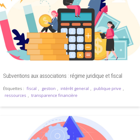
Subventions aux associations : régime juridique et fiscal
Étiquettes :
fiscal
,
gestion
,
intérêt general
,
publique prive
,
ressources
,
transparence financière