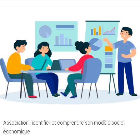
Association : identifier et comprendre son modèle socio-
économique