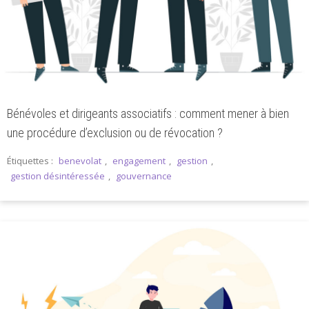
Bénévoles et dirigeants associatifs : comment mener à bien
une procédure d’exclusion ou de révocation ?
Étiquettes :
benevolat
,
engagement
,
gestion
,
gestion désintéressée
,
gouvernance