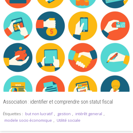
Association : identifier et comprendre son statut fiscal
Étiquettes :
but non lucratif
,
gestion
,
intérêt general
,
modele socio économique
,
Utilité sociale