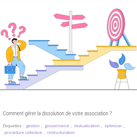
Comment gérer la dissolution de votre association ?
Étiquettes :
gestion
,
gouvernance
,
mutualisation
,
optimiser
,
procédure collective
,
restructuration