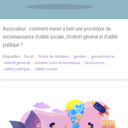
Association : comment mener à bien une procédure de
reconnaissance d’utilité sociale, d’intérêt général et d’utilité
publique ?
Étiquettes :
fiscal
,
fonds de dotation
,
gestion
,
gouvernance
,
intérêt general
,
modele socio économique
,
ressources
,
utilité publique
,
Utilité sociale