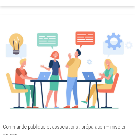
Commande publique et associations : préparation – mise en