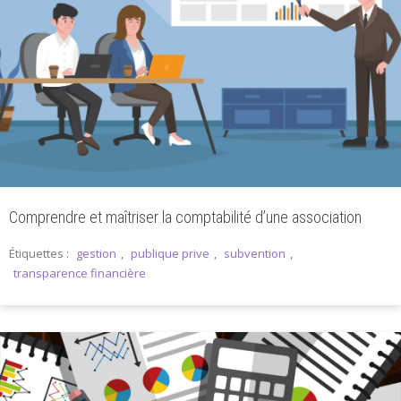
Comprendre et maîtriser la comptabilité d’une association
Étiquettes :
gestion
,
publique prive
,
subvention
,
transparence financière