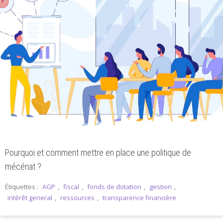
Pourquoi et comment mettre en place une politique de
mécénat ?
Étiquettes :
AGP
,
fiscal
,
fonds de dotation
,
gestion
,
intérêt general
,
ressources
,
transparence financière