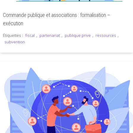
Commande publique et associations : formalisation –
exécution
Étiquettes :
fiscal
,
partenariat
,
publique prive
,
ressources
,
subvention