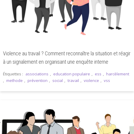
Violence au travail ? Comment reconnaître la situation et réagir
à un signalement en organisant une enquête interne
Étiquettes :
associations
,
education populaire
,
ess
,
harcèlement
,
methode
,
prévention
,
social
,
travail
,
violence
,
vss