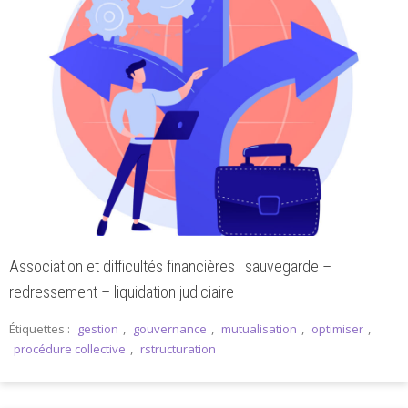
Association et difficultés financières : sauvegarde –
redressement – liquidation judiciaire
Étiquettes :
gestion
,
gouvernance
,
mutualisation
,
optimiser
,
procédure collective
,
rstructuration