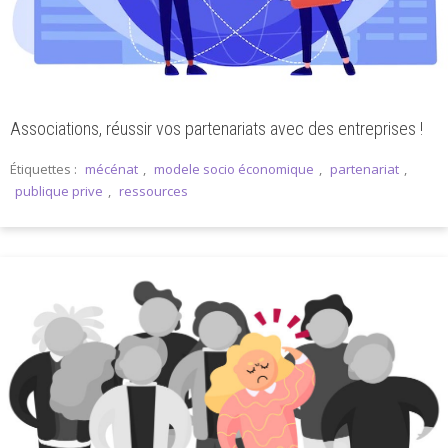
Associations, réussir vos partenariats avec des entreprises !
Étiquettes :
mécénat
,
modele socio économique
,
partenariat
,
publique prive
,
ressources