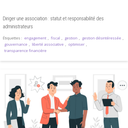
Diriger une association : statut et responsabilité des
administrateurs
Étiquettes :
engagement
,
fiscal
,
gestion
,
gestion désintéressée
,
gouvernance
,
liberté associative
,
optimiser
,
transparence financière