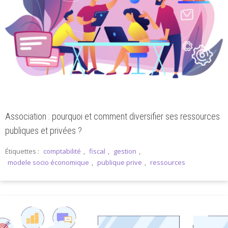
Association : pourquoi et comment diversifier ses ressources
publiques et privées ?
Étiquettes :
comptabilité
,
fiscal
,
gestion
,
modele socio économique
,
publique prive
,
ressources