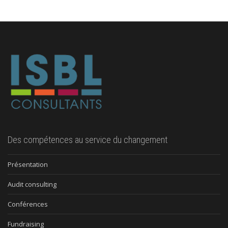
Des compétences au service du changement
Présentation
Audit consulting
Conférences
Fundraising