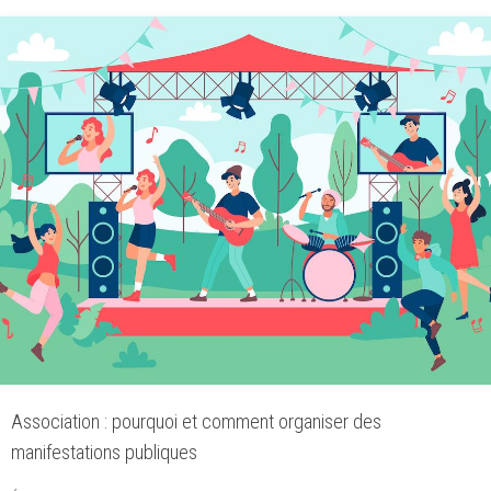
Association : pourquoi et comment organiser des
manifestations publiques