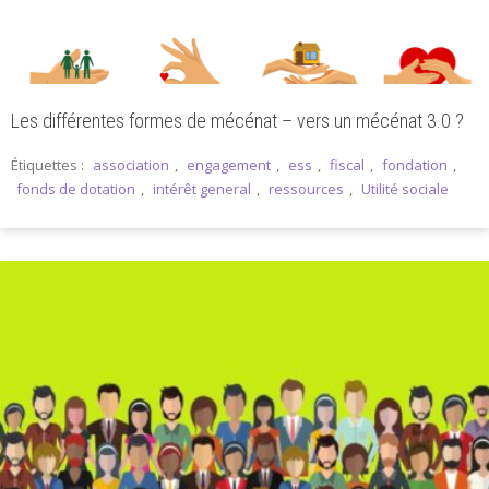
Les différentes formes de mécénat – vers un mécénat 3.0 ?
Étiquettes :
association
,
engagement
,
ess
,
fiscal
,
fondation
,
fonds de dotation
,
intérêt general
,
ressources
,
Utilité sociale