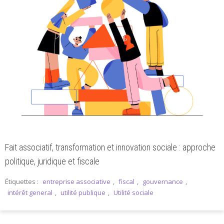
Fait associatif, transformation et innovation sociale : approche
politique, juridique et fiscale
Étiquettes :
entreprise associative
,
fiscal
,
gouvernance
,
intérêt general
,
utilité publique
,
Utilité sociale