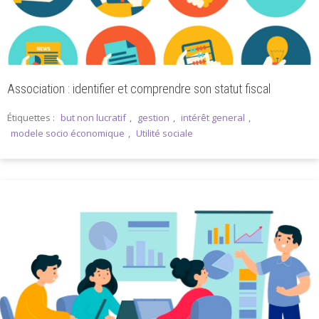
Association : identifier et comprendre son statut fiscal
Étiquettes :
but non lucratif
,
gestion
,
intérêt general
,
modele socio économique
,
Utilité sociale