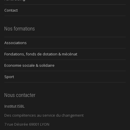
Contact
Nos formations
Associations
Fondations, fonds de dotation & mécénat
Economie sociale & solidaire
Sport
Nous contacter
Institut ISBL
Des compétences au service du changement
7 rue Désirée 69001 LYON