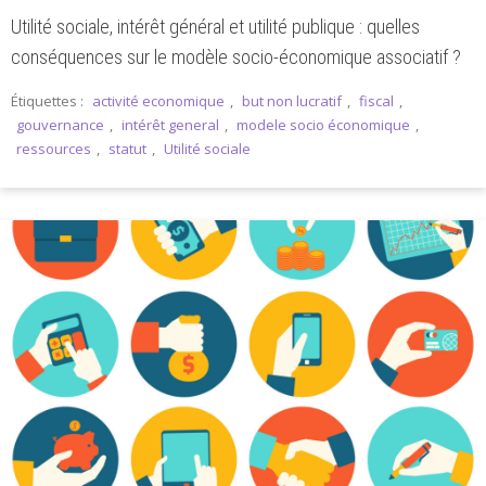
Utilité sociale, intérêt général et utilité publique : quelles
conséquences sur le modèle socio-économique associatif ?
Étiquettes :
activité economique
,
but non lucratif
,
fiscal
,
gouvernance
,
intérêt general
,
modele socio économique
,
ressources
,
statut
,
Utilité sociale