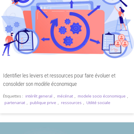
Identifier les leviers et ressources pour faire évoluer et
consolider son modèle économique
Étiquettes :
intérêt general
,
mécénat
,
modele socio économique
,
partenariat
,
publique prive
,
ressources
,
Utilité sociale