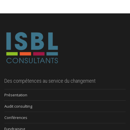
Des compétences au service du changement
Présentation
Audit consulting
Conférences
Fundraising