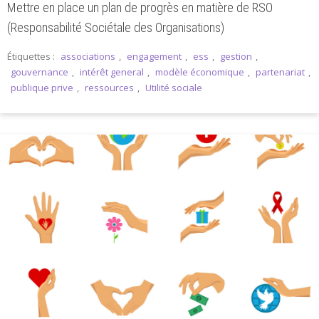
Mettre en place un plan de progrès en matière de RSO
(Responsabilité Sociétale des Organisations)
Étiquettes :
associations
,
engagement
,
ess
,
gestion
,
gouvernance
,
intérêt general
,
modèle économique
,
partenariat
,
publique prive
,
ressources
,
Utilité sociale