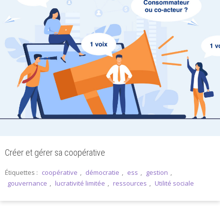
Créer et gérer sa coopérative
Étiquettes :
coopérative
,
démocratie
,
ess
,
gestion
,
gouvernance
,
lucrativité limitée
,
ressources
,
Utilité sociale