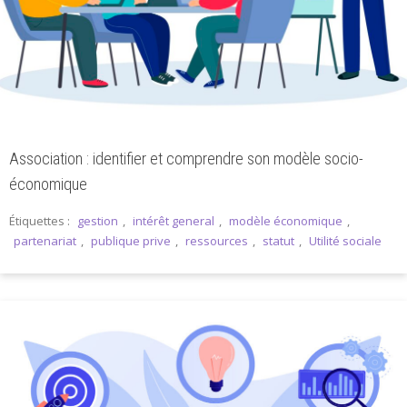
Association : identifier et comprendre son modèle socio-
économique
Étiquettes :
gestion
,
intérêt general
,
modèle économique
,
partenariat
,
publique prive
,
ressources
,
statut
,
Utilité sociale