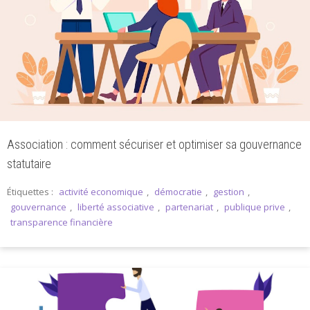
Association : comment sécuriser et optimiser sa gouvernance
statutaire
Étiquettes :
activité economique
,
démocratie
,
gestion
,
gouvernance
,
liberté associative
,
partenariat
,
publique prive
,
transparence financière