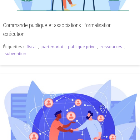
Commande publique et associations : formalisation –
exécution
Étiquettes :
fiscal
,
partenariat
,
publique prive
,
ressources
,
subvention