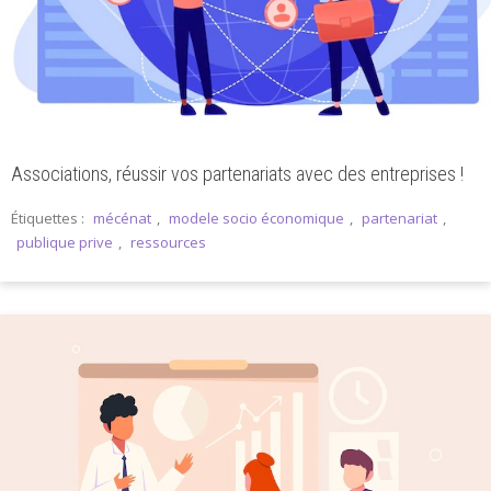
Associations, réussir vos partenariats avec des entreprises !
Étiquettes :
mécénat
,
modele socio économique
,
partenariat
,
publique prive
,
ressources