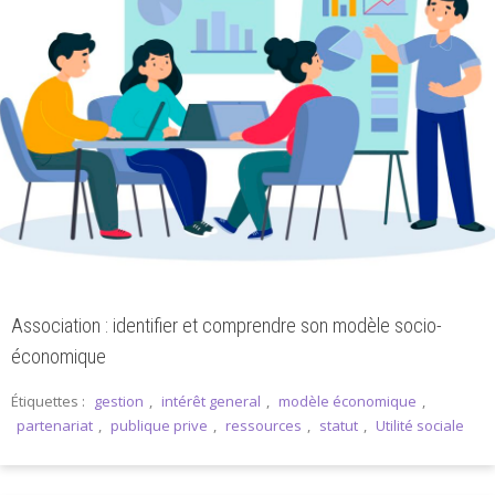
Association : identifier et comprendre son modèle socio-
économique
Étiquettes :
gestion
,
intérêt general
,
modèle économique
,
partenariat
,
publique prive
,
ressources
,
statut
,
Utilité sociale