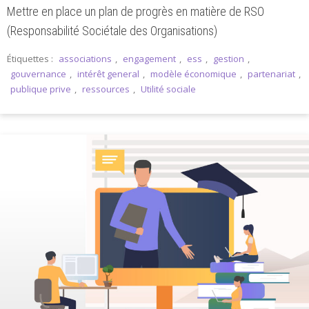
Mettre en place un plan de progrès en matière de RSO
(Responsabilité Sociétale des Organisations)
Étiquettes :
associations
,
engagement
,
ess
,
gestion
,
gouvernance
,
intérêt general
,
modèle économique
,
partenariat
,
publique prive
,
ressources
,
Utilité sociale