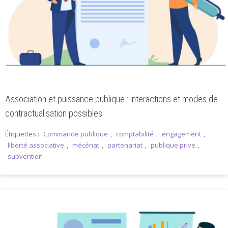
Association et puissance publique : interactions et modes de
contractualisation possibles
Étiquettes :
Commande publique
,
comptabilité
,
engagement
,
liberté associative
,
mécénat
,
partenariat
,
publique prive
,
subvention