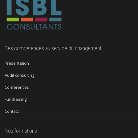
Des compétences au service du changement
Présentation
Audit consulting
Conférences
Fundraising
Contact
Nos formations