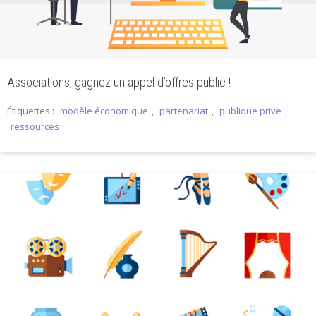
Associations, gagnez un appel d’offres public !
Étiquettes :
modèle économique
,
partenariat
,
publique prive
,
ressources