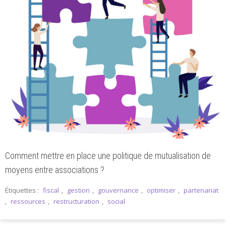
Comment mettre en place une politique de mutualisation de
moyens entre associations ?
Étiquettes :
fiscal
,
gestion
,
gouvernance
,
optimiser
,
partenariat
,
ressources
,
restructuration
,
social