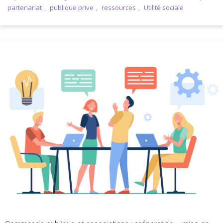
partenariat
,
publique prive
,
ressources
,
Utilité sociale