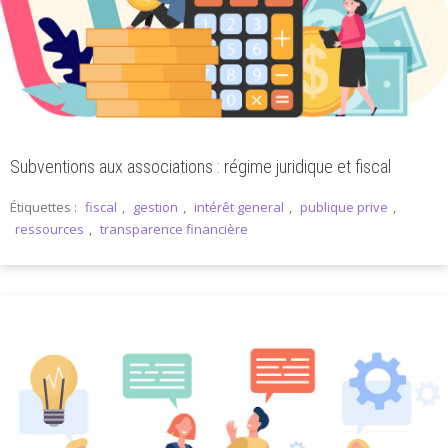
Subventions aux associations : régime juridique et fiscal
Étiquettes :
fiscal
,
gestion
,
intérêt general
,
publique prive
,
ressources
,
transparence financière