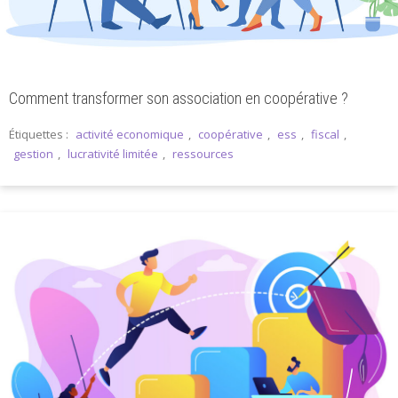
Comment transformer son association en coopérative ?
Étiquettes :
activité economique
,
coopérative
,
ess
,
fiscal
,
gestion
,
lucrativité limitée
,
ressources