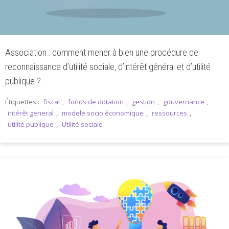
Association : comment mener à bien une procédure de
reconnaissance d’utilité sociale, d’intérêt général et d’utilité
publique ?
Étiquettes :
fiscal
,
fonds de dotation
,
gestion
,
gouvernance
,
intérêt general
,
modele socio économique
,
ressources
,
utilité publique
,
Utilité sociale