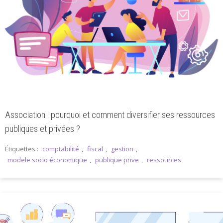
Association : pourquoi et comment diversifier ses ressources
publiques et privées ?
Étiquettes :
comptabilité
,
fiscal
,
gestion
,
modele socio économique
,
publique prive
,
ressources