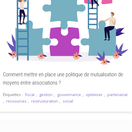
Comment mettre en place une politique de mutualisation de
moyens entre associations ?
Étiquettes :
fiscal
,
gestion
,
gouvernance
,
optimiser
,
partenariat
,
ressources
,
restructuration
,
social