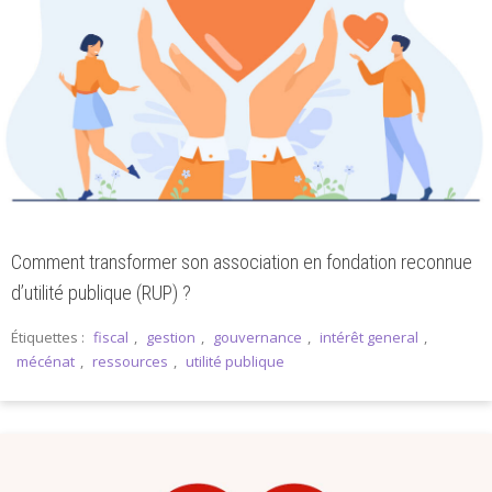
Comment transformer son association en fondation reconnue
d’utilité publique (RUP) ?
Étiquettes :
fiscal
,
gestion
,
gouvernance
,
intérêt general
,
mécénat
,
ressources
,
utilité publique