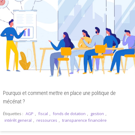
Pourquoi et comment mettre en place une politique de
mécénat ?
Étiquettes :
AGP
,
fiscal
,
fonds de dotation
,
gestion
,
intérêt general
,
ressources
,
transparence financière