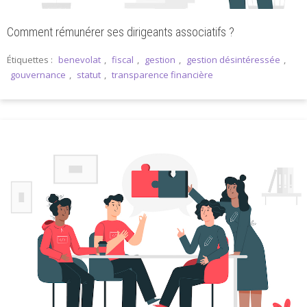
Comment rémunérer ses dirigeants associatifs ?
Étiquettes :
benevolat
,
fiscal
,
gestion
,
gestion désintéressée
,
gouvernance
,
statut
,
transparence financière