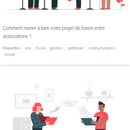
Comment mener à bien votre projet de fusion entre
associations ?
Étiquettes :
ess
,
fiscal
,
gestion
,
optimiser
,
restructuration
,
social