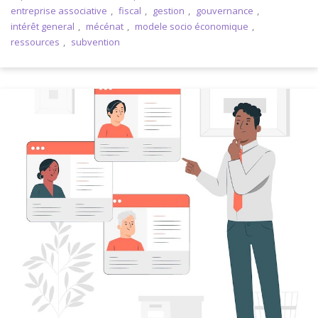
entreprise associative
,
fiscal
,
gestion
,
gouvernance
,
intérêt general
,
mécénat
,
modele socio économique
,
ressources
,
subvention