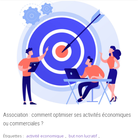
Association : comment optimiser ses activités économiques
ou commerciales ?
Étiquettes :
activité economique
,
but non lucratif
,