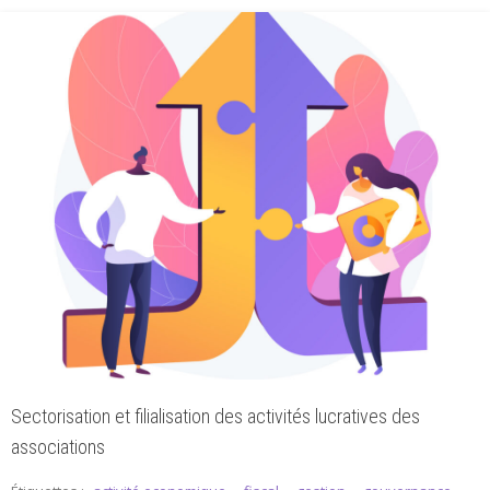
Sectorisation et filialisation des activités lucratives des
associations