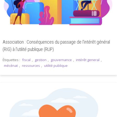
Association : Conséquences du passage de l’intérêt général
(RIG) à l’utilité publique (RUP)
Étiquettes :
fiscal
,
gestion
,
gouvernance
,
intérêt general
,
mécénat
,
ressources
,
utilité publique