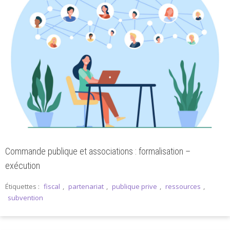
Commande publique et associations : formalisation –
exécution
Étiquettes :
fiscal
,
partenariat
,
publique prive
,
ressources
,
subvention