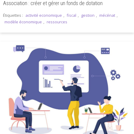
Association : créer et gérer un fonds de dotation
Étiquettes :
activité economique
,
fiscal
,
gestion
,
mécénat
,
modèle économique
,
ressources