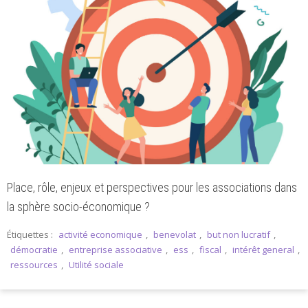
Place, rôle, enjeux et perspectives pour les associations dans
la sphère socio-économique ?
Étiquettes :
activité economique
,
benevolat
,
but non lucratif
,
démocratie
,
entreprise associative
,
ess
,
fiscal
,
intérêt general
,
ressources
,
Utilité sociale