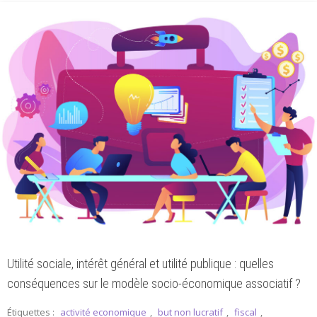
Utilité sociale, intérêt général et utilité publique : quelles
conséquences sur le modèle socio-économique associatif ?
Étiquettes :
activité economique
,
but non lucratif
,
fiscal
,