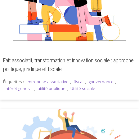
Fait associatif, transformation et innovation sociale : approche
politique, juridique et fiscale
Étiquettes :
entreprise associative
,
fiscal
,
gouvernance
,
intérêt general
,
utilité publique
,
Utilité sociale