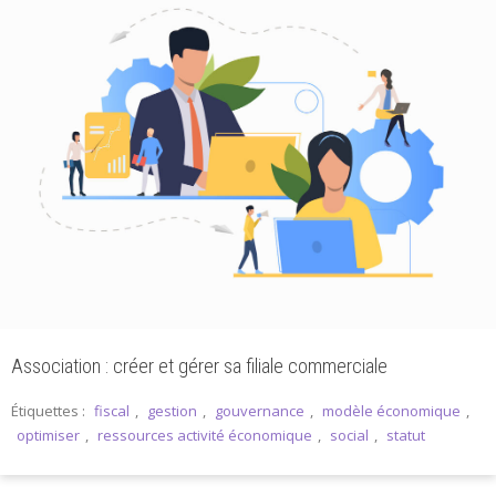
Association : créer et gérer sa filiale commerciale
Étiquettes :
fiscal
,
gestion
,
gouvernance
,
modèle économique
,
optimiser
,
ressources activité économique
,
social
,
statut