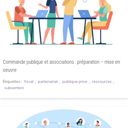
Commande publique et associations : préparation – mise en
oeuvre
Étiquettes :
fiscal
,
partenariat
,
publique prive
,
ressources
,
subvention