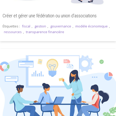
Créer et gérer une fédération ou union d’associations
Étiquettes :
fiscal
,
gestion
,
gouvernance
,
modèle économique
,
ressources
,
transparence financière