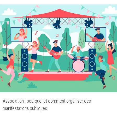
Association : pourquoi et comment organiser des
manifestations publiques