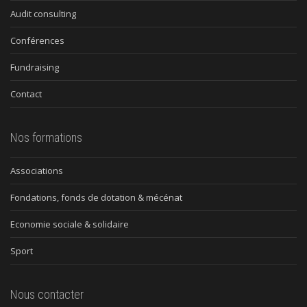
Audit consulting
Conférences
Fundraising
Contact
Nos formations
Associations
Fondations, fonds de dotation & mécénat
Economie sociale & solidaire
Sport
Nous contacter