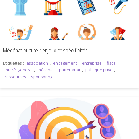
Mécénat culturel : enjeux et spécificités
Étiquettes :
association
,
engagement
,
entreprise
,
fiscal
,
intérêt general
,
mécénat
,
partenariat
,
publique prive
,
ressources
,
sponsoring