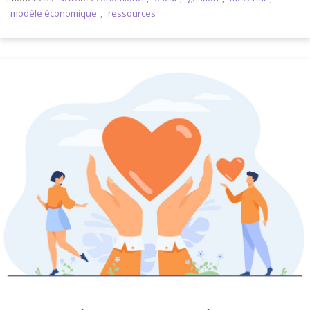
modèle économique
,
ressources