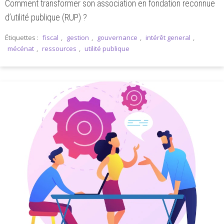
Comment transformer son association en fondation reconnue
d’utilité publique (RUP) ?
Étiquettes :
fiscal
,
gestion
,
gouvernance
,
intérêt general
,
mécénat
,
ressources
,
utilité publique