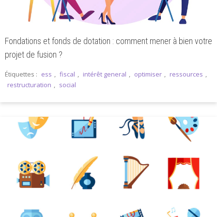
Fondations et fonds de dotation : comment mener à bien votre
projet de fusion ?
Étiquettes :
ess
,
fiscal
,
intérêt general
,
optimiser
,
ressources
,
restructuration
,
social