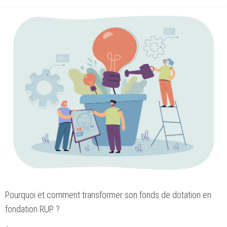
Pourquoi et comment transformer son fonds de dotation en
fondation RUP ?