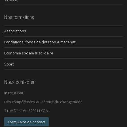
Nos formations
Associations
Fondations, fonds de dotation & mécénat
Economie sociale & solidaire
Sport
Nous contacter
Institut ISBL
Des compétences au service du changement
7 rue Désirée 69001 LYON
Formulaire de contact