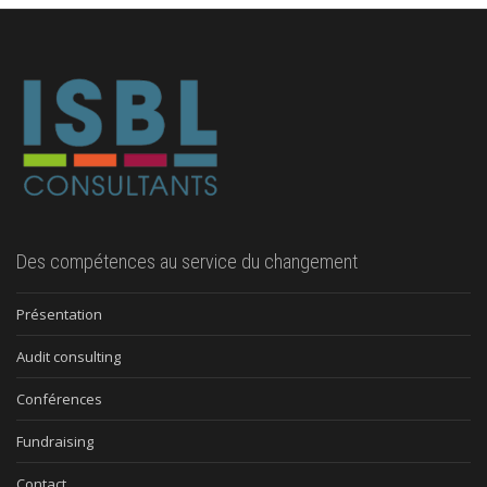
Des compétences au service du changement
Présentation
Audit consulting
Conférences
Fundraising
Contact