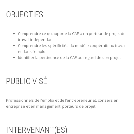
OBJECTIFS
Comprendre ce qu’apporte la CAE à un porteur de projet de
travail indépendant
Comprendre les spécificités du modèle coopératif au travail
et dans l’emploi
Identifier la pertinence de la CAE au regard de son projet
PUBLIC VISÉ
Professionnels de l’emploi et de l’entrepreneuriat, conseils en
entreprise et en management, porteurs de projet
INTERVENANT(ES)