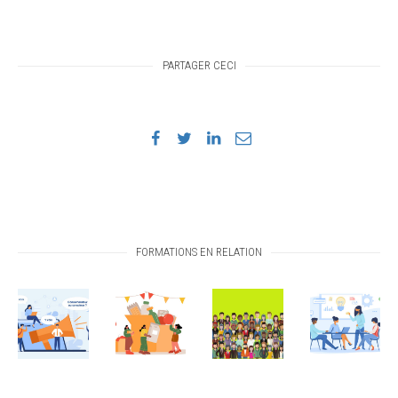
PARTAGER CECI
FORMATIONS EN RELATION