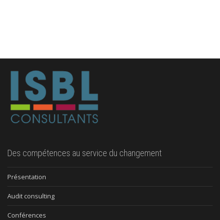
Des compétences au service du changement
Présentation
Audit consulting
Conférences