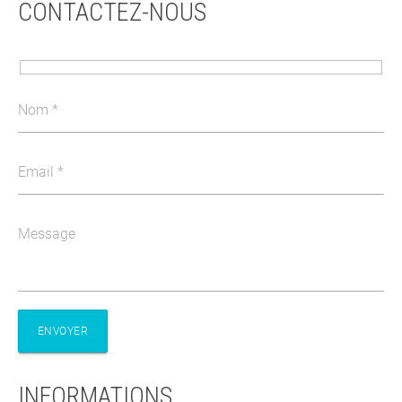
CONTACTEZ-NOUS
Nom
Email
Message
INFORMATIONS