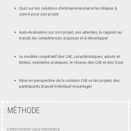
Quiz sur les solutions d’entrepreneuriat et les étapes à
suivre pour son projet
Auto-évaluation sur son projet, ses attentes, le rapport au
travail, les compétences acquises et à développer
Le modèle coopératif des CAE, caractéristiques, atouts et
limites, exemples pratiques, le réseau des CAE et des Scop
Mise en perspective de la solution CAE vs les projets des
participants (travail individuel et partage)
MÉTHODE
L’intervention sera interactive