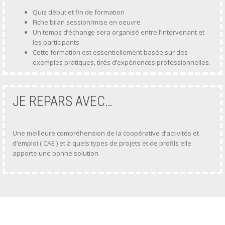
Quiz début et fin de formation
Fiche bilan session/mise en oeuvre
Un temps d’échange sera organisé entre l’intervenant et
les participants
Cette formation est essentiellement basée sur des
exemples pratiques, tirés d’expériences professionnelles.
JE REPARS AVEC…
Une meilleure compréhension de la coopérative d’activités et
d’emploi ( CAE ) et à quels types de projets et de profils elle
apporte une bonne solution