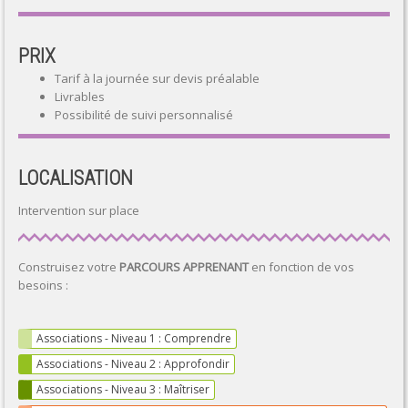
PRIX
Tarif à la journée sur devis préalable
Livrables
Possibilité de suivi personnalisé
LOCALISATION
Intervention sur place
Construisez votre
PARCOURS APPRENANT
en fonction de vos
besoins :
Associations - Niveau 1 : Comprendre
Associations - Niveau 2 : Approfondir
Associations - Niveau 3 : Maîtriser