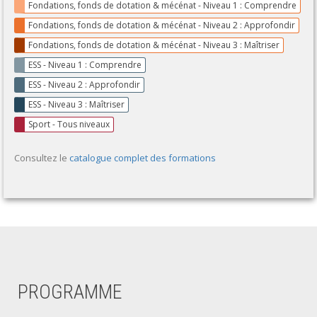
Fondations, fonds de dotation & mécénat - Niveau 1 : Comprendre
Fondations, fonds de dotation & mécénat - Niveau 2 : Approfondir
Fondations, fonds de dotation & mécénat - Niveau 3 : Maîtriser
ESS - Niveau 1 : Comprendre
ESS - Niveau 2 : Approfondir
ESS - Niveau 3 : Maîtriser
Sport - Tous niveaux
Consultez le
catalogue complet des formations
PROGRAMME