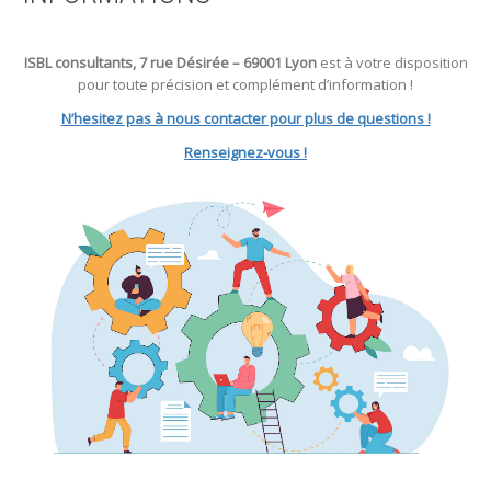
ISBL consultants, 7 rue Désirée – 69001 Lyon
est à votre disposition
pour toute précision et complément d’information !
N’hesitez pas à nous contacter pour plus de questions !
Renseignez-vous !