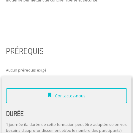
moderne permettant de concilier liberté et sécurité.
PRÉREQUIS
Aucun prérequis exigé
Contactez-nous
DURÉE
1 journée (la durée de cette formation peut être adaptée selon vos
besoins d’approfondissement et/ou le nombre des participants)