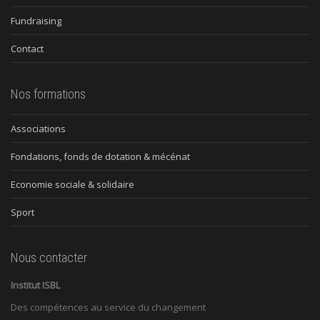
Fundraising
Contact
Nos formations
Associations
Fondations, fonds de dotation & mécénat
Economie sociale & solidaire
Sport
Nous contacter
Institut ISBL
Des compétences au service du changement