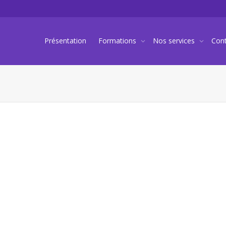
Présentation
Formations
Nos services
Con