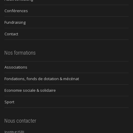
Conférences
Fundraising
Contact
Nos formations
Associations
Fondations, fonds de dotation & mécénat
Economie sociale & solidaire
Sport
Nous contacter
Institut ISBL