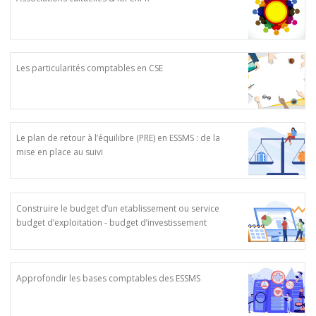
Les particularités comptables en CSE
Le plan de retour à l’équilibre (PRE) en ESSMS : de la
mise en place au suivi
Construire le budget d’un etablissement ou service
budget d’exploitation - budget d’investissement
Approfondir les bases comptables des ESSMS