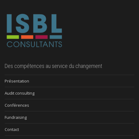
Des compétences au service du changement
Présentation
Audit consulting
Conférences
Fundraising
Contact