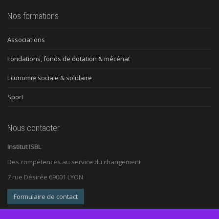
Nos formations
Associations
Fondations, fonds de dotation & mécénat
Economie sociale & solidaire
Sport
Nous contacter
Institut ISBL
Des compétences au service du changement
7 rue Désirée 69001 LYON
Formulaire de contact